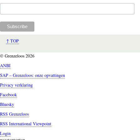
↑ TOP
© Grenzeloos 2026
ANBI
SAP – Grenzeloos: onze opvattingen
Privacy verklaring
Facebook
Bluesky
RSS Grenzeloos
RSS International Viewpoint
Login
pagetoptoptop