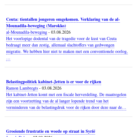
Ceuta: tientallen jongeren omgekomen. Verklaring van de al-
Mounadila-beweging (Marokko)
al-Mounadila-beweging
-
03.08.2026
Het voorlopige dodental van de tragedie voor de kust van Ceuta
bedraagt meer dan zestig, allemaal slachtoffers van gedwongen
migratie. We hebben hier niet te maken met een conventionele oorlog,
…
Belastingpolitiek kabinet-Jetten is er voor de rijken
Ramon Lambregts
-
03.08.2026
Het kabinet-Jetten komt met een fiscale herverdeling. De maatregelen
zijn een voortzetting van de al langer lopende trend van het
verminderen van de belastingdruk voor de rijken door deze naar de…
Groeiende frustratie en woede op straat in Syrië