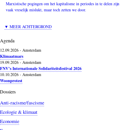
Marxistische pogingen om het kapitalisme in periodes in te delen zijn
vaak vreselijk mislukt, maar toch zetten we door.
▼ MEER ACHTERGROND
Agenda
12.09.2026
-
Amsterdam
Klimaatmars
19.09.2026
-
Amsterdam
FNV’s Internationale Solidariteitsfestival 2026
10.10.2026
-
Amsterdam
Woonprotest
Dossiers
Anti-racisme/fascisme
Ecologie & klimaat
Economie