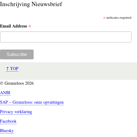
Inschrijving Nieuwsbrief
*
indicates required
*
Email Address
↑ TOP
© Grenzeloos 2026
ANBI
SAP – Grenzeloos: onze opvattingen
Privacy verklaring
Facebook
Bluesky