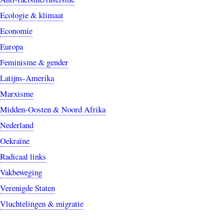
Ecologie & klimaat
Economie
Europa
Feminisme & gender
Latijns-Amerika
Marxisme
Midden-Oosten & Noord Afrika
Nederland
Oekraïne
Radicaal links
Vakbeweging
Verenigde Staten
Vluchtelingen & migratie