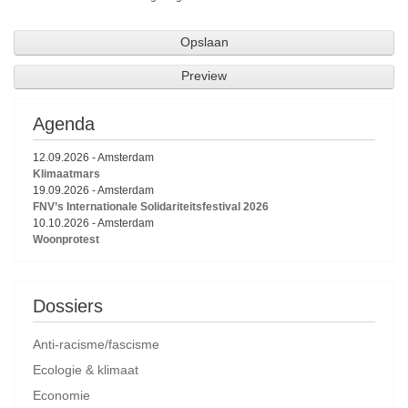
Agenda
12.09.2026
-
Amsterdam
Klimaatmars
19.09.2026
-
Amsterdam
FNV’s Internationale Solidariteitsfestival 2026
10.10.2026
-
Amsterdam
Woonprotest
Dossiers
Anti-racisme/fascisme
Ecologie & klimaat
Economie