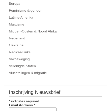
Europa
Feminisme & gender
Latijns-Amerika
Marxisme
Midden-Oosten & Noord Afrika
Nederland
Oekraïne
Radicaal links
Vakbeweging
Verenigde Staten
Vluchtelingen & migratie
Inschrijving Nieuwsbrief
*
indicates required
Email Address
*