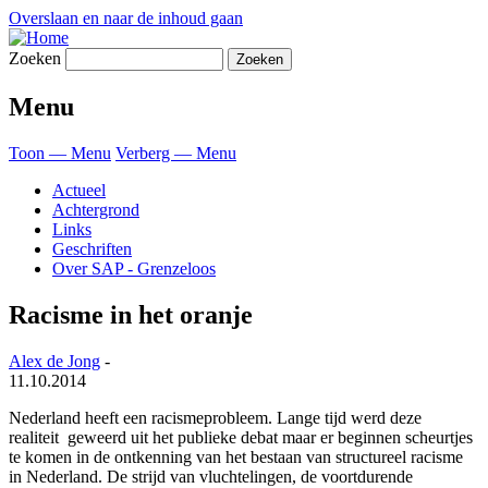
Overslaan en naar de inhoud gaan
Zoeken
Menu
Toon — Menu
Verberg — Menu
Actueel
Achtergrond
Links
Geschriften
Over SAP - Grenzeloos
Racisme in het oranje
Alex de Jong
-
11.10.2014
Nederland heeft een racismeprobleem. Lange tijd werd deze
realiteit geweerd uit het publieke debat maar er beginnen scheurtjes
te komen in de ontkenning van het bestaan van structureel racisme
in Nederland. De strijd van vluchtelingen, de voortdurende