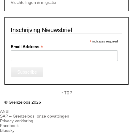
Vluchtelingen & migratie
Inschrijving Nieuwsbrief
*
indicates required
*
Email Address
↑ TOP
© Grenzeloos 2026
ANBI
SAP – Grenzeloos: onze opvattingen
Privacy verklaring
Facebook
Bluesky