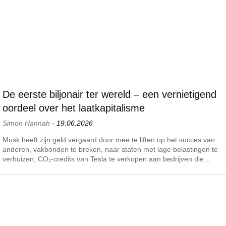
De eerste biljonair ter wereld – een vernietigend
oordeel over het laatkapitalisme
Simon Hannah
-
19.06.2026
Musk heeft zijn geld vergaard door mee te liften op het succes van
anderen, vakbonden te breken, naar staten met lage belastingen te
verhuizen, CO₂-credits van Tesla te verkopen aan bedrijven die…