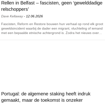
Rellen in Belfast – fascisten, geen ‘gewelddadige
relschoppers’
Dave Kellaway
-
12.06.2026
Fascisten, Reform en Restore bouwen hun verhaal op rond elk groot
geweldsincident waarbij de dader een migrant, vluchteling of iemand
met een bepaalde etnische achtergrond is. Zodra het nieuws over…
Portugal: de algemene staking heeft indruk
gemaakt, maar de toekomst is onzeker