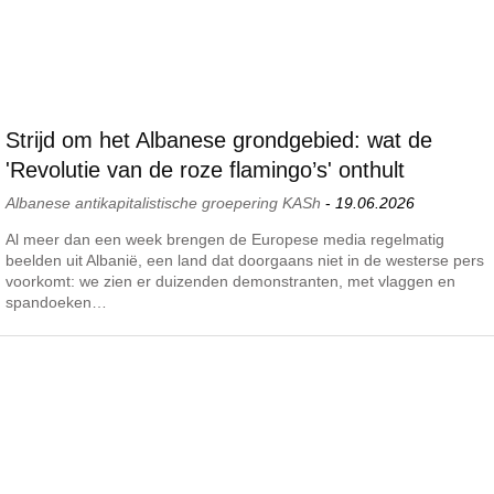
Strijd om het Albanese grondgebied: wat de
'Revolutie van de roze flamingo’s' onthult
Albanese antikapitalistische groepering KASh
-
19.06.2026
Al meer dan een week brengen de Europese media regelmatig
beelden uit Albanië, een land dat doorgaans niet in de westerse pers
voorkomt: we zien er duizenden demonstranten, met vlaggen en
spandoeken…