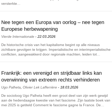
versterkte…
Nee tegen een Europa van oorlog – nee tegen
Europese herbewapening
Vierde Internationale
-
22.03.2026
De historische crisis van het kapitalisme begint op alle niveaus
zichtbare gevolgen te krijgen. Imperialistische en interimperialistische
conflicten, aangewakkerd door regionale machten, leiden tot…
Frankrijk: een verenigd en strijdbaar links kan
overwinning van extreem rechts verhinderen
Ugo Palheta
,
Olivier Lek Lafferrière
-
18.03.2026
De socioloog Ugo Palheta heeft een groot deel van zijn werk gewijd
aan de hedendaagse kwestie van het fascisme. Zijn laatste boek van
mei 2025 is getiteld Comment le fascisme gagne la France. De…