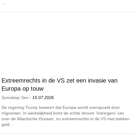
…
Extreemrechts in de VS zet een invasie van
Europa op touw
Somdeep Sen
-
15.07.2026
De regering-Trump beweert dat Europa wordt overspoeld door
migranten. In werkelijkheid komt de echte stroom ‘indringers’ van
over de Atlantische Oceaan, nu extreemrechts in de VS met bakken
geld…