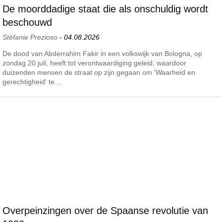
De moorddadige staat die als onschuldig wordt
beschouwd
Stéfanie Prezioso
-
04.08.2026
De dood van Abderrahim Fakir in een volkswijk van Bologna, op
zondag 20 juli, heeft tot verontwaardiging geleid, waardoor
duizenden mensen de straat op zijn gegaan om 'Waarheid en
gerechtigheid' te…
Overpeinzingen over de Spaanse revolutie van