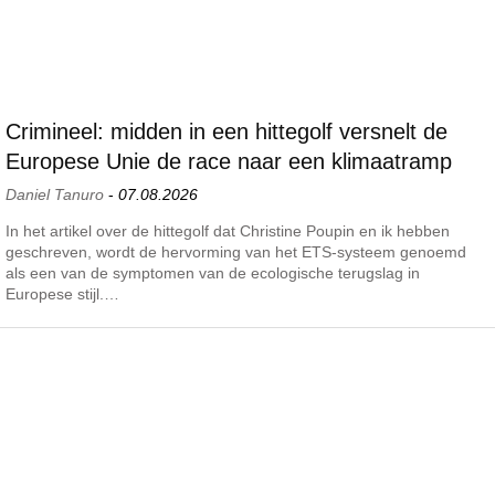
Crimineel: midden in een hittegolf versnelt de
Europese Unie de race naar een klimaatramp
Daniel Tanuro
-
07.08.2026
In het artikel over de hittegolf dat Christine Poupin en ik hebben
geschreven, wordt de hervorming van het ETS-systeem genoemd
als een van de symptomen van de ecologische terugslag in
Europese stijl.…