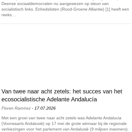
Deense sociaaldemocraten nu aangewezen op steun van
socialistisch links. Enhedslisten (Rood-Groene Alliantie) [1] heeft een
reeks…
Van twee naar acht zetels: het succes van het
ecosocialistische Adelante Andalucía
Floren Ramírez
-
17.07.2026
Met een groei van twee naar acht zetels was Adelante Andalucia
(Voorwaarts Andalusië) op 17 mei de grote winnaar bij de regionale
verkiezingen voor het parlement van Andalusië (9 miljoen inwoners).