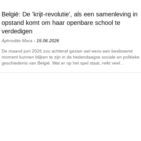
België: De 'krijt-revolutie', als een samenleving in
opstand komt om haar openbare school te
verdedigen
Aphrodite Mara
-
15.06.2026
De maand juni 2026 zou achteraf gezien wel eens een beslissend
moment kunnen blijken te zijn in de hedendaagse sociale en politieke
geschiedenis van België. Wat er op het spel staat, reikt veel…