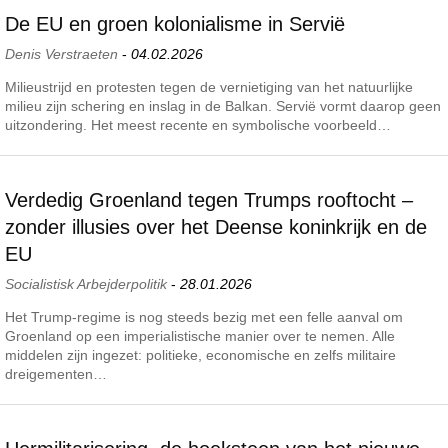
De EU en groen kolonialisme in Servië
Denis Verstraeten
-
04.02.2026
Milieustrijd en protesten tegen de vernietiging van het natuurlijke
milieu zijn schering en inslag in de Balkan. Servië vormt daarop geen
uitzondering. Het meest recente en symbolische voorbeeld…
Verdedig Groenland tegen Trumps rooftocht –
zonder illusies over het Deense koninkrijk en de
EU
Socialistisk Arbejderpolitik
-
28.01.2026
Het Trump-regime is nog steeds bezig met een felle aanval om
Groenland op een imperialistische manier over te nemen. Alle
middelen zijn ingezet: politieke, economische en zelfs militaire
dreigementen…