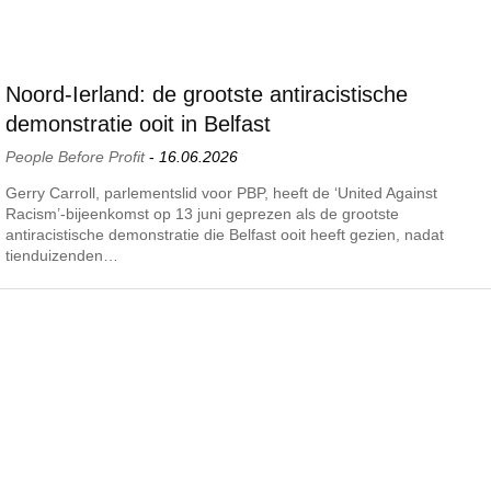
Noord-Ierland: de grootste antiracistische
demonstratie ooit in Belfast
People Before Profit
-
16.06.2026
Gerry Carroll, parlementslid voor PBP, heeft de ‘United Against
Racism’-bijeenkomst op 13 juni geprezen als de grootste
antiracistische demonstratie die Belfast ooit heeft gezien, nadat
tienduizenden…