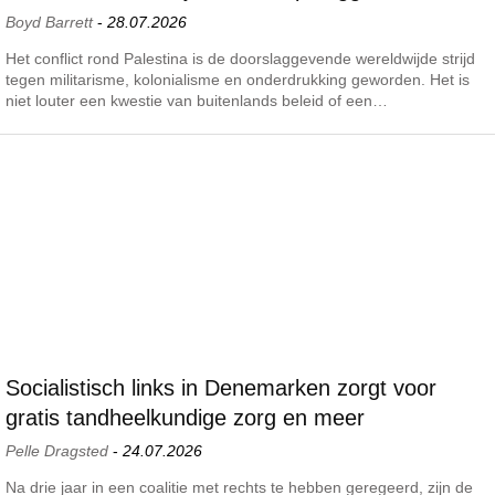
Boyd Barrett
-
28.07.2026
Het conflict rond Palestina is de doorslaggevende wereldwijde strijd
tegen militarisme, kolonialisme en onderdrukking geworden. Het is
niet louter een kwestie van buitenlands beleid of een…
Socialistisch links in Denemarken zorgt voor
gratis tandheelkundige zorg en meer
Pelle Dragsted
-
24.07.2026
Na drie jaar in een coalitie met rechts te hebben geregeerd, zijn de