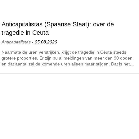
Anticapitalistas (Spaanse Staat): over de
tragedie in Ceuta
Anticapitalistas
-
05.08.2026
Naarmate de uren verstrijken, krijgt de tragedie in Ceuta steeds
grotere proporties. Er zijn nu al meldingen van meer dan 90 doden
en dat aantal zal de komende uren alleen maar stijgen. Dat is het…