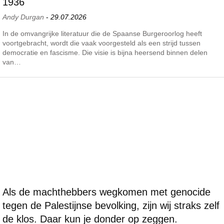
1936
Andy Durgan
-
29.07.2026
In de omvangrijke literatuur die de Spaanse Burgeroorlog heeft
voortgebracht, wordt die vaak voorgesteld als een strijd tussen
democratie en fascisme. Die visie is bijna heersend binnen delen
van…
Als de machthebbers wegkomen met genocide
tegen de Palestijnse bevolking, zijn wij straks zelf
de klos. Daar kun je donder op zeggen.