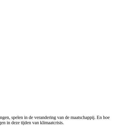
engen, spelen in de verandering van de maatschappij. En hoe
gen in deze tijden van klimaatcrisis.