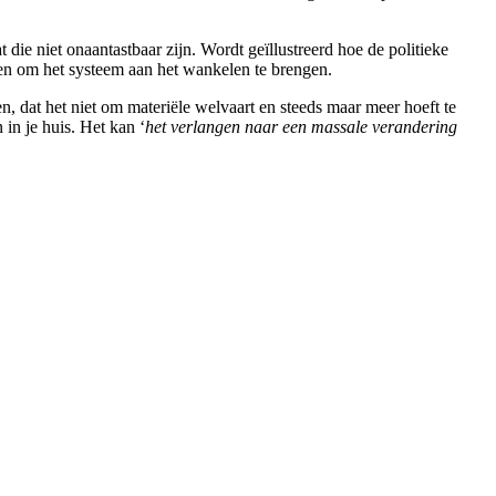
 die niet onaantastbaar zijn. Wordt geïllustreerd hoe de politieke
n om het systeem aan het wankelen te brengen.
n, dat het niet om materiële welvaart en steeds maar meer hoeft te
 in je huis. Het kan ‘
het verlangen naar een massale verandering