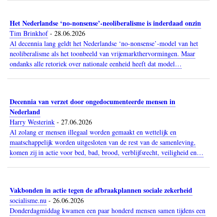
Het Nederlandse ‘no-nonsense’-neoliberalisme is inderdaad onzin
Tim Brinkhof
-
28.06.2026
Al decennia lang geldt het Nederlandse ‘no-nonsense’-model van het
neoliberalisme als het toonbeeld van vrijemarkthervormingen. Maar
ondanks alle retoriek over nationale eenheid heeft dat model…
Decennia van verzet door ongedocumenteerde mensen in
Nederland
Harry Westerink
-
27.06.2026
Al zolang er mensen illegaal worden gemaakt en wettelijk en
maatschappelijk worden uitgesloten van de rest van de samenleving,
komen zij in actie voor bed, bad, brood, verblijfsrecht, veiligheid en…
Vakbonden in actie tegen de afbraakplannen sociale zekerheid
socialisme.nu
-
26.06.2026
Donderdagmiddag kwamen een paar honderd mensen samen tijdens een