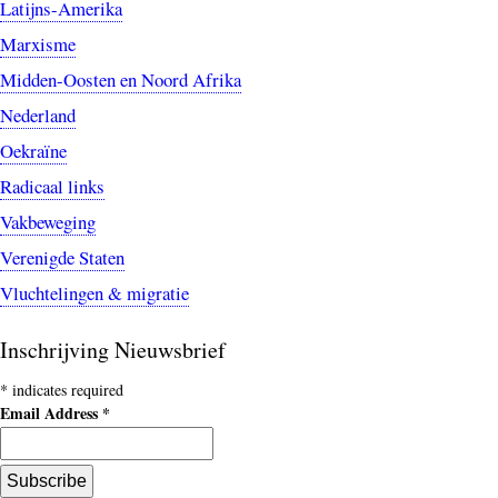
Latijns-Amerika
Marxisme
Midden-Oosten en Noord Afrika
Nederland
Oekraïne
Radicaal links
Vakbeweging
Verenigde Staten
Vluchtelingen & migratie
Inschrijving Nieuwsbrief
*
indicates required
Email Address
*