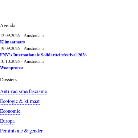
Agenda
12.09.2026
-
Amsterdam
Klimaatmars
19.09.2026
-
Amsterdam
FNV’s Internationale Solidariteitsfestival 2026
10.10.2026
-
Amsterdam
Woonprotest
Dossiers
Anti-racisme/fascisme
Ecologie & klimaat
Economie
Europa
Feminisme & gender