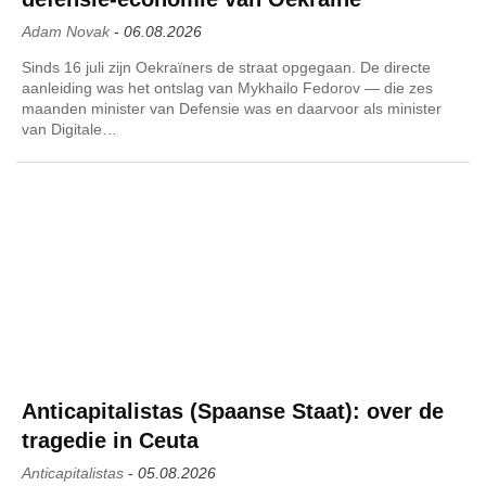
Adam Novak
-
06.08.2026
Sinds 16 juli zijn Oekraïners de straat opgegaan. De directe
aanleiding was het ontslag van Mykhailo Fedorov — die zes
maanden minister van Defensie was en daarvoor als minister
van Digitale…
Anticapitalistas (Spaanse Staat): over de
tragedie in Ceuta
Anticapitalistas
-
05.08.2026