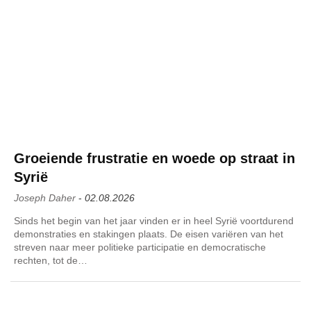
Groeiende frustratie en woede op straat in
Syrië
Joseph Daher
-
02.08.2026
Sinds het begin van het jaar vinden er in heel Syrië voortdurend
demonstraties en stakingen plaats. De eisen variëren van het
streven naar meer politieke participatie en democratische
rechten, tot de…