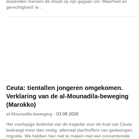
duizenden mensen de straat op zijn gegaan om 'Waarheid en
gerechtigheid' te…
Ceuta: tientallen jongeren omgekomen.
Verklaring van de al-Mounadila-beweging
(Marokko)
al-Mounadila-beweging
-
03.08.2026
Het voorlopige dodental van de tragedie voor de kust van Ceuta
bedraagt meer dan zestig, allemaal slachtoffers van gedwongen
migratie. We hebben hier niet te maken met een conventionele