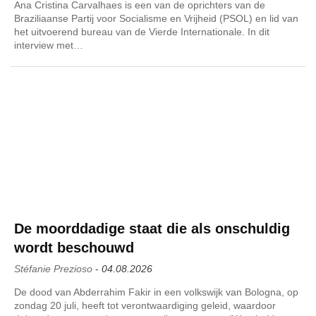
Ana Cristina Carvalhaes is een van de oprichters van de
Braziliaanse Partij voor Socialisme en Vrijheid (PSOL) en lid van
het uitvoerend bureau van de Vierde Internationale. In dit
interview met…
De moorddadige staat die als onschuldig
wordt beschouwd
Stéfanie Prezioso
-
04.08.2026
De dood van Abderrahim Fakir in een volkswijk van Bologna, op
zondag 20 juli, heeft tot verontwaardiging geleid, waardoor