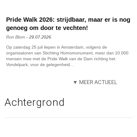
Pride Walk 2026: strijdbaar, maar er is nog
genoeg om door te vechten!
Ron Blom
-
29.07.2026
Op zaterdag 25 juli liepen in Amsterdam, volgens de
organisatoren van Stichting Homomonument, meer dan 10.000
mensen mee met de Pride Walk van de Dam richting het
Vondelpark, voor de gelegenheid…
▼ MEER ACTUEEL
Achtergrond