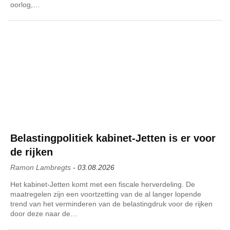
oorlog,…
Belastingpolitiek kabinet-Jetten is er voor
de rijken
Ramon Lambregts
-
03.08.2026
Het kabinet-Jetten komt met een fiscale herverdeling. De
maatregelen zijn een voortzetting van de al langer lopende
trend van het verminderen van de belastingdruk voor de rijken
door deze naar de…