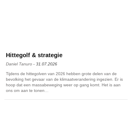
Hittegolf & strategie
Daniel Tanuro
-
31.07.2026
Tijdens de hittegolven van 2026 hebben grote delen van de
bevolking het gevaar van de klimaatverandering ingezien. Er is
hoop dat een massabeweging weer op gang komt. Het is aan
ons om aan te tonen…