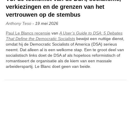
verkiezingen en de grenzen van het
vertrouwen op de stembus
Anthony Teso
-
19 mei 2026
Paul Le Blancs recensie
van
A User’s Guide to DSA: 5 Debates
That Define the Democratic Socialists
bewijst een nuttige dienst,
omdat hij de Democratic Socialists of America (DSA) serieus
neemt. Dat alleen al is een welkome stap. Een te groot deel van
socialistisch links doet de DSA af als hopeloos reformistisch of
romantiseert de organisatie als de kiem van een massale
arbeiderspartij. Le Blanc doet geen van beide.