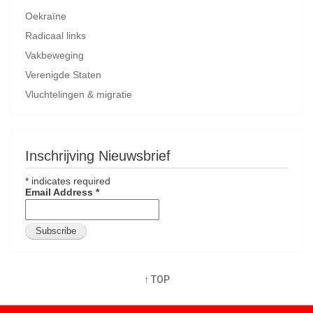
Oekraïne
Radicaal links
Vakbeweging
Verenigde Staten
Vluchtelingen & migratie
Inschrijving Nieuwsbrief
*
indicates required
Email Address
*
↑ TOP