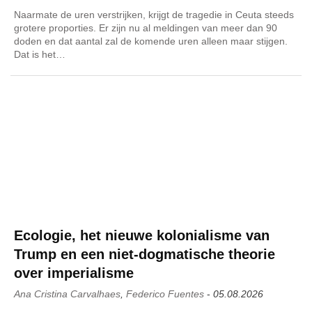
Naarmate de uren verstrijken, krijgt de tragedie in Ceuta steeds
grotere proporties. Er zijn nu al meldingen van meer dan 90
doden en dat aantal zal de komende uren alleen maar stijgen.
Dat is het…
Ecologie, het nieuwe kolonialisme van
Trump en een niet-dogmatische theorie
over imperialisme
Ana Cristina Carvalhaes
,
Federico Fuentes
-
05.08.2026