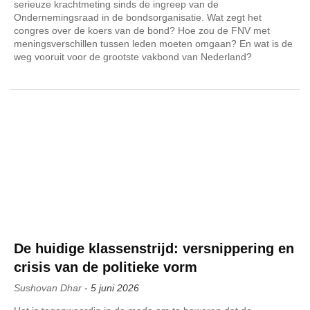
serieuze krachtmeting sinds de ingreep van de
Ondernemingsraad in de bondsorganisatie. Wat zegt het
congres over de koers van de bond? Hoe zou de FNV met
meningsverschillen tussen leden moeten omgaan? En wat is de
weg vooruit voor de grootste vakbond van Nederland?
De huidige klassenstrijd: versnippering en
crisis van de politieke vorm
Sushovan Dhar
-
5 juni 2026