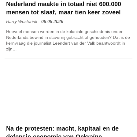
Nederland maakte in totaal niet 600.000
mensen tot slaaf, maar tien keer zoveel
Harry Westerink
-
06.08.2026
Hoeveel mensen werden in de koloniale geschiedenis onder
Nederlands bewind in slavernij gebracht of gehouden? Dat is de
kernvraag die journalist Leendert van der Valk beantwoordt in
zijn…
Na de protesten: macht, kapitaal en de
defensie-economie van Oekraïne