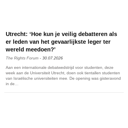
Utrecht: ‘Hoe kun je veilig debatteren als
er leden van het gevaarlijkste leger ter
wereld meedoen?’
The Rights Forum
-
30.07.2026
Aan een internationale debatwedstrijd voor studenten, deze
week aan de Universiteit Utrecht, doen ook tientallen studenten
van Israëlische universiteiten mee. De opening was gisteravond
in de…