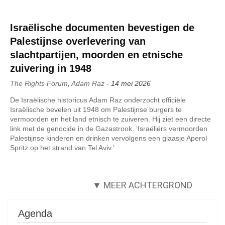
Israëlische documenten bevestigen de
Palestijnse overlevering van
slachtpartijen, moorden en etnische
zuivering in 1948
The Rights Forum
,
Adam Raz
-
14 mei 2026
De Israëlische historicus Adam Raz onderzocht officiële
Israëlische bevelen uit 1948 om Palestijnse burgers te
vermoorden en het land etnisch te zuiveren. Hij ziet een directe
link met de genocide in de Gazastrook. ‘Israëliërs vermoorden
Palestijnse kinderen en drinken vervolgens een glaasje Aperol
Spritz op het strand van Tel Aviv.’
▼ MEER ACHTERGROND
Agenda