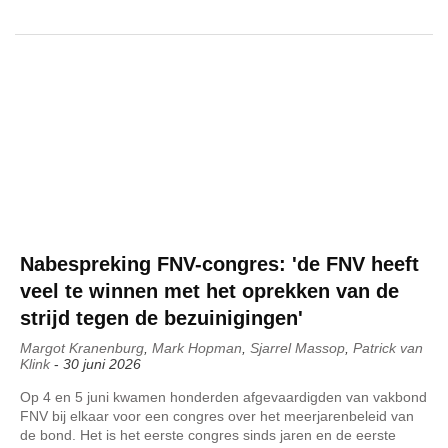
Nabespreking FNV-congres: 'de FNV heeft
veel te winnen met het oprekken van de
strijd tegen de bezuinigingen'
Margot Kranenburg
,
Mark Hopman
,
Sjarrel Massop
,
Patrick van
Klink
-
30 juni 2026
Op 4 en 5 juni kwamen honderden afgevaardigden van vakbond
FNV bij elkaar voor een congres over het meerjarenbeleid van
de bond. Het is het eerste congres sinds jaren en de eerste