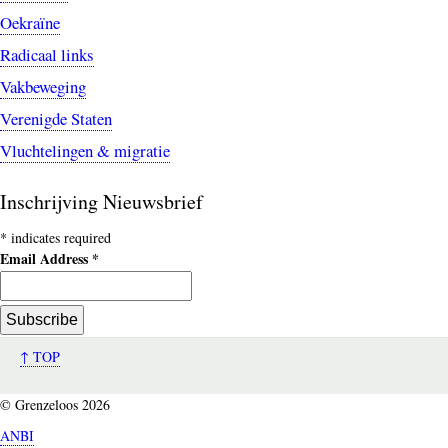
Oekraïne
Radicaal links
Vakbeweging
Verenigde Staten
Vluchtelingen & migratie
Inschrijving Nieuwsbrief
*
indicates required
Email Address
*
↑ TOP
© Grenzeloos 2026
ANBI