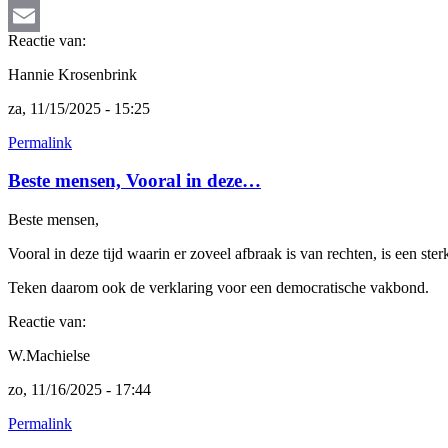
Bluesky
Reactie van:
Email
Hannie Krosenbrink
za, 11/15/2025 - 15:25
Permalink
Beste mensen, Vooral in deze…
Beste mensen,
Vooral in deze tijd waarin er zoveel afbraak is van rechten, is een 
Teken daarom ook de verklaring voor een democratische vakbond.
Reactie van:
W.Machielse
zo, 11/16/2025 - 17:44
Permalink