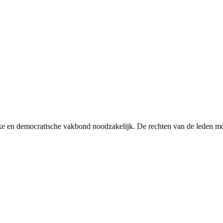
sterke en democratische vakbond noodzakelijk. De rechten van de leden 