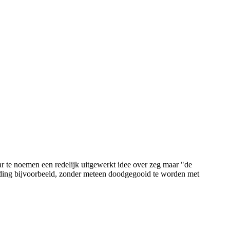
r te noemen een redelijk uitgewerkt idee over zeg maar "de
eiding bijvoorbeeld, zonder meteen doodgegooid te worden met