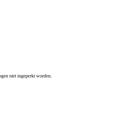
mogen niet ingeperkt worden.