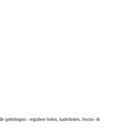
lle geledingen - reguliere leden, kaderleden, Sector- &