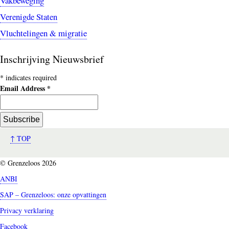
Vakbeweging
Verenigde Staten
Vluchtelingen & migratie
Inschrijving Nieuwsbrief
*
indicates required
Email Address
*
↑ TOP
© Grenzeloos 2026
ANBI
SAP – Grenzeloos: onze opvattingen
Privacy verklaring
Facebook