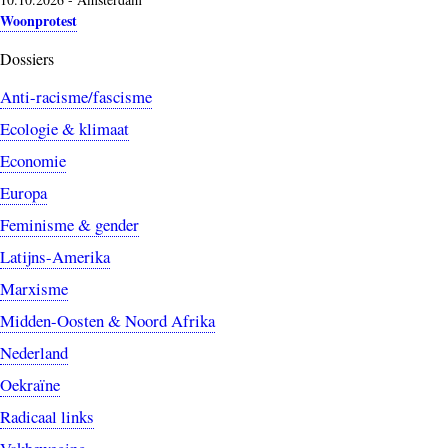
Woonprotest
Dossiers
Anti-racisme/fascisme
Ecologie & klimaat
Economie
Europa
Feminisme & gender
Latijns-Amerika
Marxisme
Midden-Oosten & Noord Afrika
Nederland
Oekraïne
Radicaal links