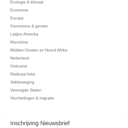
Ecologie & klimaat
Economie
Europa
Feminisme & gender
Latijns-Amerika
Marxisme
Midden-Oosten en Noord Afrika
Nederland
Oekraïne
Radicaal links
Vakbeweging
Verenigde Staten
Vluchtelingen & migratie
Inschrijving Nieuwsbrief