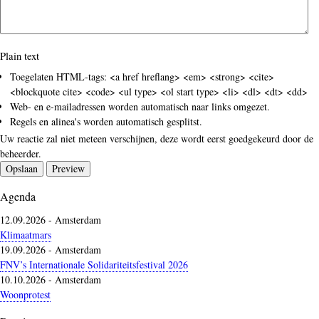
Plain text
Toegelaten HTML-tags: <a href hreflang> <em> <strong> <cite>
<blockquote cite> <code> <ul type> <ol start type> <li> <dl> <dt> <dd>
Web- en e-mailadressen worden automatisch naar links omgezet.
Regels en alinea's worden automatisch gesplitst.
Uw reactie zal niet meteen verschijnen, deze wordt eerst goedgekeurd door de
beheerder.
Agenda
12.09.2026
-
Amsterdam
Klimaatmars
19.09.2026
-
Amsterdam
FNV’s Internationale Solidariteitsfestival 2026
10.10.2026
-
Amsterdam
Woonprotest