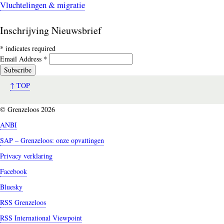
Vluchtelingen & migratie
Inschrijving Nieuwsbrief
*
indicates required
Email Address
*
↑ TOP
© Grenzeloos 2026
ANBI
SAP – Grenzeloos: onze opvattingen
Privacy verklaring
Facebook
Bluesky
RSS Grenzeloos
RSS International Viewpoint