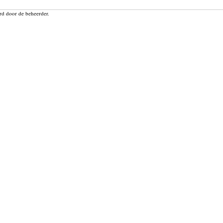
rd door de beheerder.