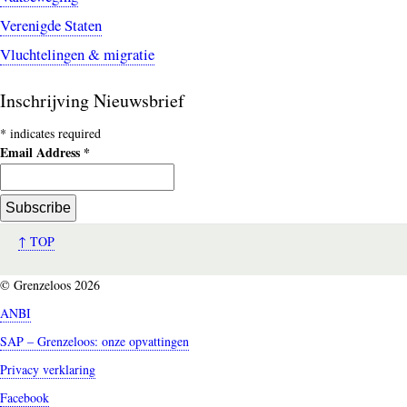
Verenigde Staten
Vluchtelingen & migratie
Inschrijving Nieuwsbrief
*
indicates required
Email Address
*
↑ TOP
© Grenzeloos 2026
ANBI
SAP – Grenzeloos: onze opvattingen
Privacy verklaring
Facebook