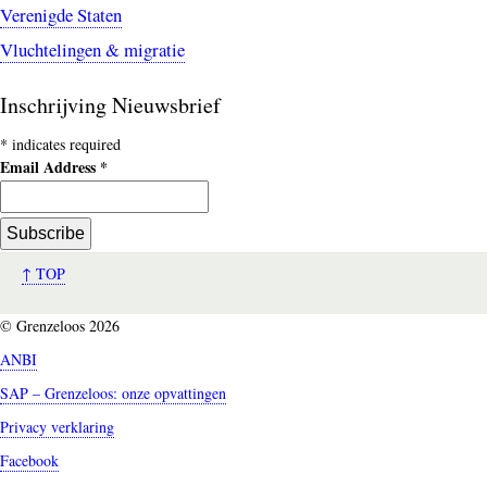
Verenigde Staten
Vluchtelingen & migratie
Inschrijving Nieuwsbrief
*
indicates required
Email Address
*
↑ TOP
© Grenzeloos 2026
ANBI
SAP – Grenzeloos: onze opvattingen
Privacy verklaring
Facebook