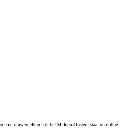
gen en omwentelingen in het Midden-Oosten, staat nu online.