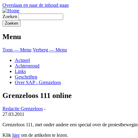
Overslaan en naar de inhoud gaan
Zoeken
Menu
Toon — Menu
Verberg — Menu
Actueel
Achtergrond
Links
Geschriften
Over SAP - Grenzeloos
Grenzeloos 111 online
Redactie Grenzeloos
-
27.03.2011
Grenzeloos 111, met onder andere een special over de protestbewegin
Klik
hier
om de artikelen te lezen.