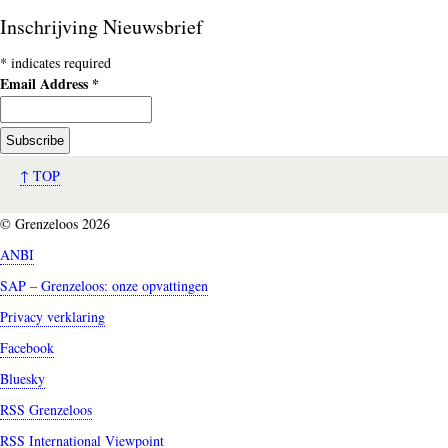
Inschrijving Nieuwsbrief
*
indicates required
Email Address
*
↑ TOP
© Grenzeloos 2026
ANBI
SAP – Grenzeloos: onze opvattingen
Privacy verklaring
Facebook
Bluesky
RSS Grenzeloos
RSS International Viewpoint