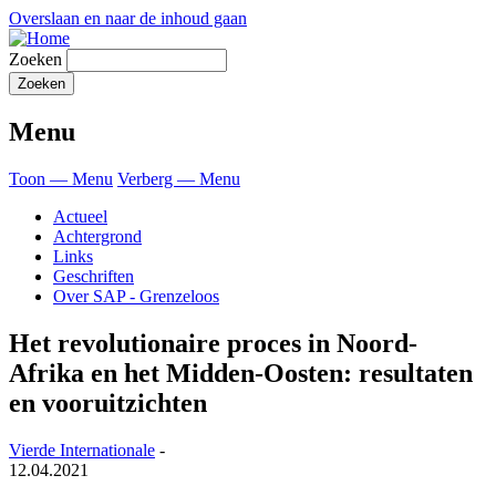
Overslaan en naar de inhoud gaan
Zoeken
Menu
Toon — Menu
Verberg — Menu
Actueel
Achtergrond
Links
Geschriften
Over SAP - Grenzeloos
Het revolutionaire proces in Noord-
Afrika en het Midden-Oosten: resultaten
en vooruitzichten
Vierde Internationale
-
12.04.2021