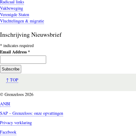
Radicaal links
Vakbeweging
Verenigde Staten
Vluchtelingen & migratie
Inschrijving Nieuwsbrief
*
indicates required
Email Address
*
↑ TOP
© Grenzeloos 2026
ANBI
SAP – Grenzeloos: onze opvattingen
Privacy verklaring
Facebook