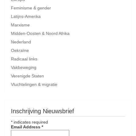
Feminisme & gender
Latijns-Amerika
Marxisme
Midden-Oosten & Noord Afrika
Nederland
Oekraïne
Radicaal links
Vakbeweging
Verenigde Staten
Vluchtelingen & migratie
Inschrijving Nieuwsbrief
*
indicates required
Email Address
*