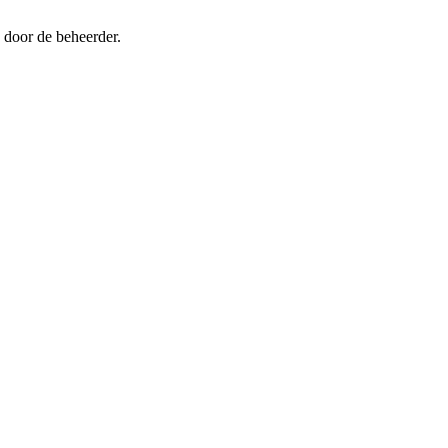
 door de beheerder.