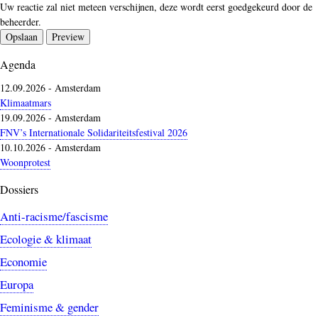
Uw reactie zal niet meteen verschijnen, deze wordt eerst goedgekeurd door de
beheerder.
Agenda
12.09.2026
-
Amsterdam
Klimaatmars
19.09.2026
-
Amsterdam
FNV’s Internationale Solidariteitsfestival 2026
10.10.2026
-
Amsterdam
Woonprotest
Dossiers
Anti-racisme/fascisme
Ecologie & klimaat
Economie
Europa
Feminisme & gender