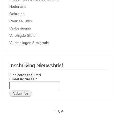
Nederland
Oekraïne
Radicaal links
Vakbeweging
Verenigde Staten
Vluchtelingen & migratie
Inschrijving Nieuwsbrief
*
indicates required
Email Address
*
↑ TOP