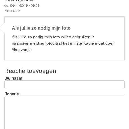
do, 04/11/2019 - 09:39
Permalink
Als jullie zo nodig mijn foto
Als jullie zo nodig mijn foto willen gebruiken is
naamsvermelding fotograaf het minste wat je moet doen
#kopvanjut
Reactie toevoegen
Uw naam
Reactie