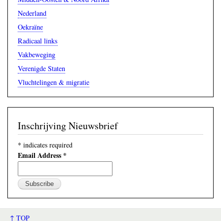
Nederland
Oekraïne
Radicaal links
Vakbeweging
Verenigde Staten
Vluchtelingen & migratie
Inschrijving Nieuwsbrief
*
indicates required
Email Address
*
↑ TOP