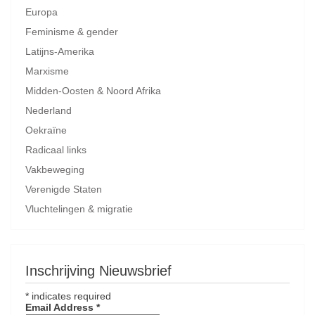
Europa
Feminisme & gender
Latijns-Amerika
Marxisme
Midden-Oosten & Noord Afrika
Nederland
Oekraïne
Radicaal links
Vakbeweging
Verenigde Staten
Vluchtelingen & migratie
Inschrijving Nieuwsbrief
*
indicates required
Email Address
*