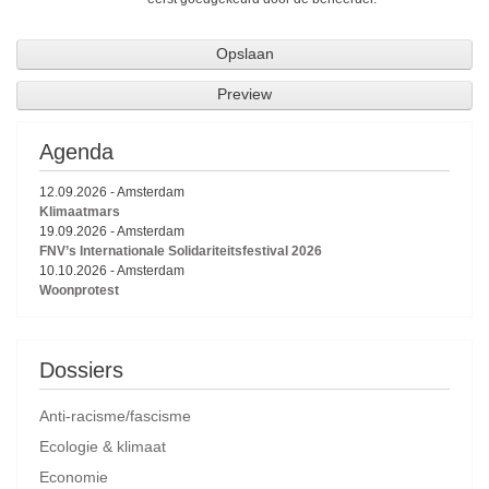
Agenda
12.09.2026
-
Amsterdam
Klimaatmars
19.09.2026
-
Amsterdam
FNV’s Internationale Solidariteitsfestival 2026
10.10.2026
-
Amsterdam
Woonprotest
Dossiers
Anti-racisme/fascisme
Ecologie & klimaat
Economie