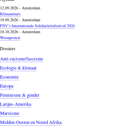
12.09.2026
-
Amsterdam
Klimaatmars
19.09.2026
-
Amsterdam
FNV’s Internationale Solidariteitsfestival 2026
10.10.2026
-
Amsterdam
Woonprotest
Dossiers
Anti-racisme/fascisme
Ecologie & klimaat
Economie
Europa
Feminisme & gender
Latijns-Amerika
Marxisme
Midden-Oosten en Noord Afrika