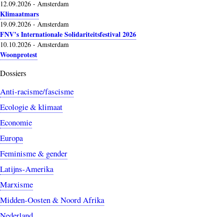
12.09.2026
-
Amsterdam
Klimaatmars
19.09.2026
-
Amsterdam
FNV’s Internationale Solidariteitsfestival 2026
10.10.2026
-
Amsterdam
Woonprotest
Dossiers
Anti-racisme/fascisme
Ecologie & klimaat
Economie
Europa
Feminisme & gender
Latijns-Amerika
Marxisme
Midden-Oosten & Noord Afrika
Nederland