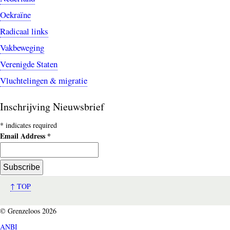
Oekraïne
Radicaal links
Vakbeweging
Verenigde Staten
Vluchtelingen & migratie
Inschrijving Nieuwsbrief
*
indicates required
Email Address
*
↑ TOP
© Grenzeloos 2026
ANBI