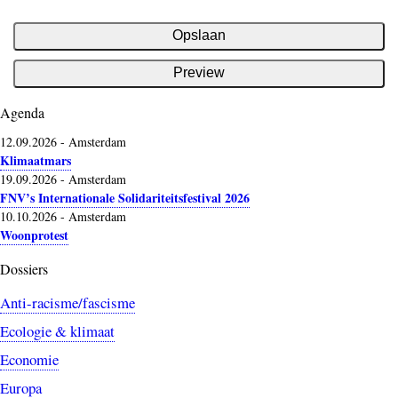
Agenda
12.09.2026
-
Amsterdam
Klimaatmars
19.09.2026
-
Amsterdam
FNV’s Internationale Solidariteitsfestival 2026
10.10.2026
-
Amsterdam
Woonprotest
Dossiers
Anti-racisme/fascisme
Ecologie & klimaat
Economie
Europa