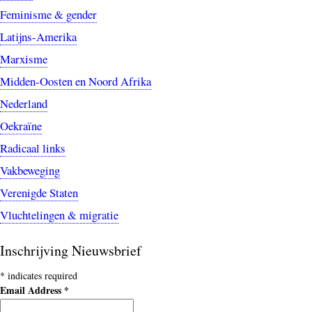
Feminisme & gender
Latijns-Amerika
Marxisme
Midden-Oosten en Noord Afrika
Nederland
Oekraïne
Radicaal links
Vakbeweging
Verenigde Staten
Vluchtelingen & migratie
Inschrijving Nieuwsbrief
*
indicates required
Email Address
*