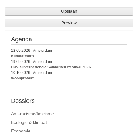
Agenda
12.09.2026
-
Amsterdam
Klimaatmars
19.09.2026
-
Amsterdam
FNV’s Internationale Solidariteitsfestival 2026
10.10.2026
-
Amsterdam
Woonprotest
Dossiers
Anti-racisme/fascisme
Ecologie & klimaat
Economie