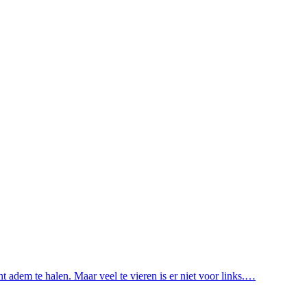
 adem te halen. Maar veel te vieren is er niet voor links.…