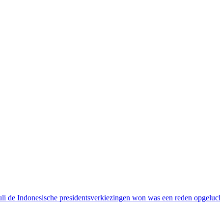
uli de Indonesische presidentsverkiezingen won was een reden opgelucht