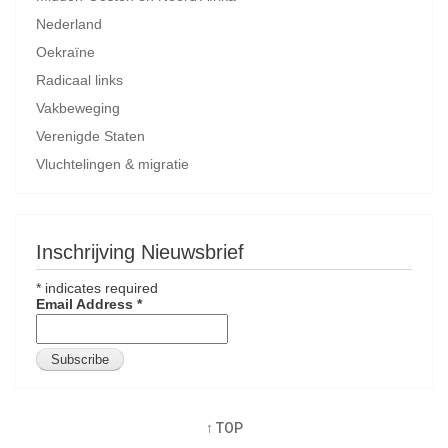
Nederland
Oekraïne
Radicaal links
Vakbeweging
Verenigde Staten
Vluchtelingen & migratie
Inschrijving Nieuwsbrief
*
indicates required
Email Address
*
↑ TOP