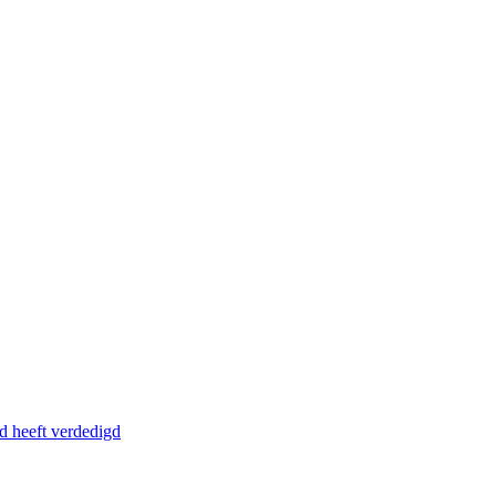
ijd heeft verdedigd