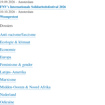
19.09.2026
-
Amsterdam
FNV’s Internationale Solidariteitsfestival 2026
10.10.2026
-
Amsterdam
Woonprotest
Dossiers
Anti-racisme/fascisme
Ecologie & klimaat
Economie
Europa
Feminisme & gender
Latijns-Amerika
Marxisme
Midden-Oosten & Noord Afrika
Nederland
Oekraïne