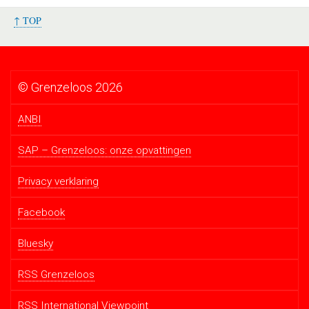
↑ TOP
© Grenzeloos 2026
ANBI
SAP – Grenzeloos: onze opvattingen
Privacy verklaring
Facebook
Bluesky
RSS Grenzeloos
RSS International Viewpoint