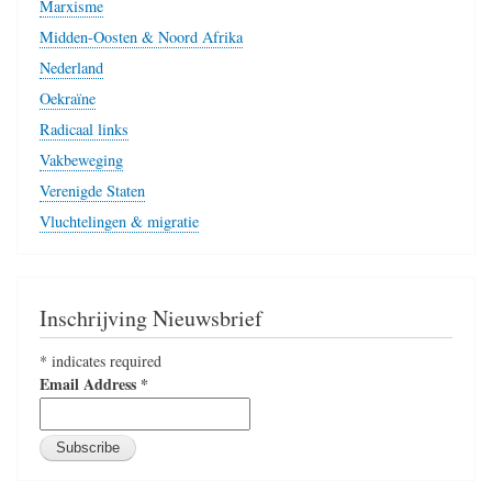
Marxisme
Midden-Oosten & Noord Afrika
Nederland
Oekraïne
Radicaal links
Vakbeweging
Verenigde Staten
Vluchtelingen & migratie
Inschrijving Nieuwsbrief
*
indicates required
Email Address
*