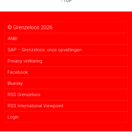
↑ TOP
© Grenzeloos 2026
ANBI
SAP – Grenzeloos: onze opvattingen
Privacy verklaring
Facebook
Bluesky
RSS Grenzeloos
RSS International Viewpoint
Login