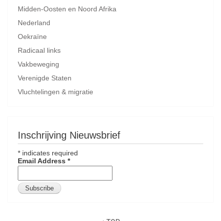
Midden-Oosten en Noord Afrika
Nederland
Oekraïne
Radicaal links
Vakbeweging
Verenigde Staten
Vluchtelingen & migratie
Inschrijving Nieuwsbrief
*
indicates required
Email Address
*