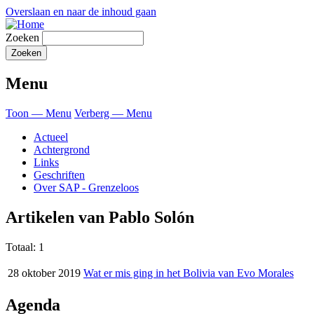
Overslaan en naar de inhoud gaan
Zoeken
Menu
Toon — Menu
Verberg — Menu
Actueel
Achtergrond
Links
Geschriften
Over SAP - Grenzeloos
Artikelen van Pablo Solón
Totaal: 1
28 oktober 2019
Wat er mis ging in het Bolivia van Evo Morales
Agenda