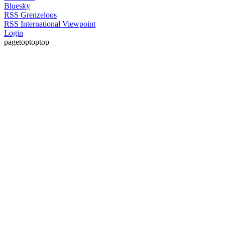
Bluesky
RSS Grenzeloos
RSS International Viewpoint
Login
pagetoptoptop