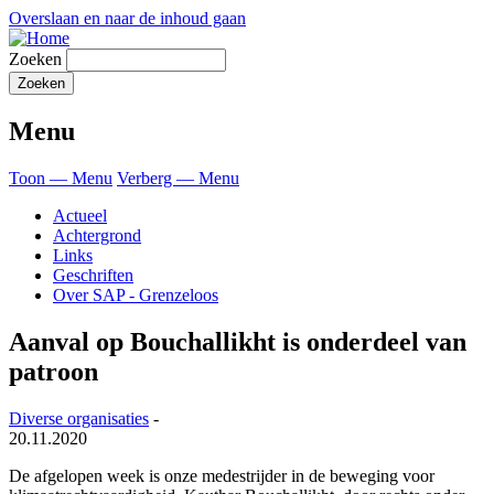
Overslaan en naar de inhoud gaan
Zoeken
Menu
Toon — Menu
Verberg — Menu
Actueel
Achtergrond
Links
Geschriften
Over SAP - Grenzeloos
Aanval op Bouchallikht is onderdeel van
patroon
Diverse organisaties
-
20.11.2020
De afgelopen week is onze medestrijder in de beweging voor