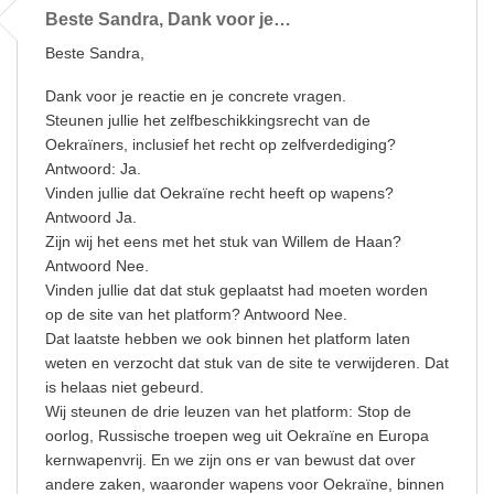
Beste Sandra, Dank voor je…
Beste Sandra,
Dank voor je reactie en je concrete vragen.
Steunen jullie het zelfbeschikkingsrecht van de
Oekraïners, inclusief het recht op zelfverdediging?
Antwoord: Ja.
Vinden jullie dat Oekraïne recht heeft op wapens?
Antwoord Ja.
Zijn wij het eens met het stuk van Willem de Haan?
Antwoord Nee.
Vinden jullie dat dat stuk geplaatst had moeten worden
op de site van het platform? Antwoord Nee.
Dat laatste hebben we ook binnen het platform laten
weten en verzocht dat stuk van de site te verwijderen. Dat
is helaas niet gebeurd.
Wij steunen de drie leuzen van het platform: Stop de
oorlog, Russische troepen weg uit Oekraïne en Europa
kernwapenvrij. En we zijn ons er van bewust dat over
andere zaken, waaronder wapens voor Oekraïne, binnen