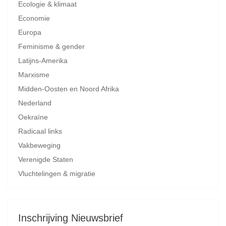
Ecologie & klimaat
Economie
Europa
Feminisme & gender
Latijns-Amerika
Marxisme
Midden-Oosten en Noord Afrika
Nederland
Oekraïne
Radicaal links
Vakbeweging
Verenigde Staten
Vluchtelingen & migratie
Inschrijving Nieuwsbrief