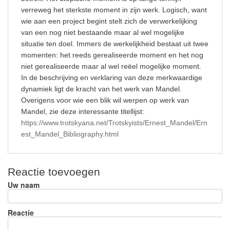
verreweg het sterkste moment in zijn werk. Logisch, want
wie aan een project begint stelt zich de verwerkelijking
van een nog niet bestaande maar al wel mogelijke
situatie ten doel. Immers de werkelijkheid bestaat uit twee
momenten: het reeds gerealiseerde moment en het nog
niet gerealiseerde maar al wel reëel mogelijke moment.
In de beschrijving en verklaring van deze merkwaardige
dynamiek ligt de kracht van het werk van Mandel.
Overigens voor wie een blik wil werpen op werk van
Mandel, zie deze interessante titellijst:
https://www.trotskyana.net/Trotskyists/Ernest_Mandel/Ern
est_Mandel_Bibliography.html
Reactie toevoegen
Uw naam
Reactie