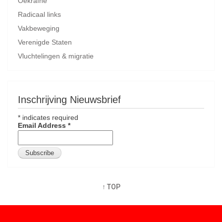
Oekraïne
Radicaal links
Vakbeweging
Verenigde Staten
Vluchtelingen & migratie
Inschrijving Nieuwsbrief
*
indicates required
Email Address
*
↑ TOP