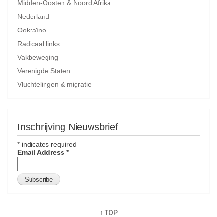
Midden-Oosten & Noord Afrika
Nederland
Oekraïne
Radicaal links
Vakbeweging
Verenigde Staten
Vluchtelingen & migratie
Inschrijving Nieuwsbrief
*
indicates required
Email Address
*
↑ TOP