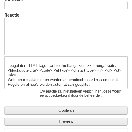
Reactie
Toegelaten HTML-tags: <a href hreflang> <em> <strong> <cite>
<blockquote cite> <code> <ul type> <ol start type> <li> <dl> <dt>
<dd>
Web- en e-mailadressen worden automatisch naar links omgezet.
Regels en alinea's worden automatisch gesplitst.
Uw reactie zal niet meteen verschijnen, deze wordt
eerst goedgekeurd door de beheerder.