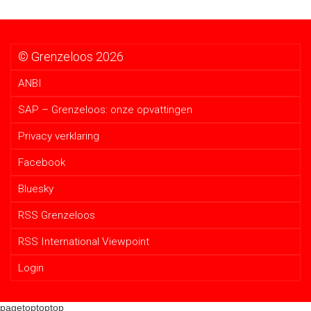
© Grenzeloos 2026
ANBI
SAP – Grenzeloos: onze opvattingen
Privacy verklaring
Facebook
Bluesky
RSS Grenzeloos
RSS International Viewpoint
Login
pagetoptoptop