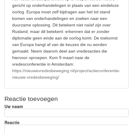
gericht op onderhandelingen in plaats van een eindeloze
oorlog. Europa moet zelf bijdragen aan het tot stand
komen van onderhandelingen en zoeken naar een
duurzame oplossing. Dit betekent niet naïef zijn over
Rusland, maar dit betekent: erkennen dat er zonder
diplomatie geen einde aan de oorlog komt. De toekomst
van Europa hangt af van de keuzes die nu worden
gemaakt. Neem daarom deel aan vredesacties die
hiervoor oproepen. Kom 9 maart naar de
vredesconferentie in Amsterdam:
https://nieuwevredesbeweging.nl/project/actieconferentie-
nieuwe-vredesbeweging/
Reactie toevoegen
Uw naam
Reactie