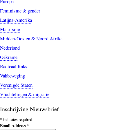
Europa
Feminisme & gender
Latijns-Amerika
Marxisme
Midden-Oosten & Noord Afrika
Nederland
Oekraïne
Radicaal links
Vakbeweging
Verenigde Staten
Vluchtelingen & migratie
Inschrijving Nieuwsbrief
*
indicates required
Email Address
*