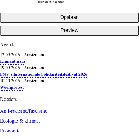
door de beheerder.
Agenda
12.09.2026
-
Amsterdam
Klimaatmars
19.09.2026
-
Amsterdam
FNV’s Internationale Solidariteitsfestival 2026
10.10.2026
-
Amsterdam
Woonprotest
Dossiers
Anti-racisme/fascisme
Ecologie & klimaat
Economie