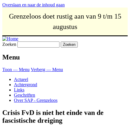
Overslaan en naar de inhoud gaan
Grenzeloos doet rustig aan van 9 t/m 15
augustus
Zoeken
Menu
Toon — Menu
Verberg — Menu
Actueel
Achtergrond
Links
Geschriften
Over SAP - Grenzeloos
Crisis FvD is niet het einde van de
fascistische dreiging