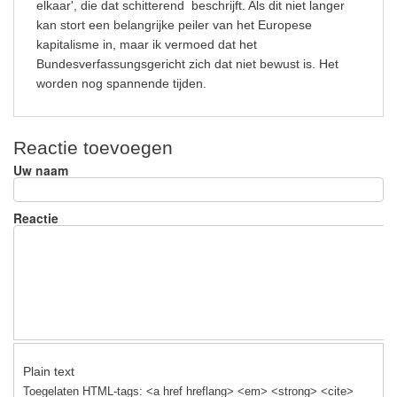
elkaar', die dat schitterend beschrijft. Als dit niet langer
kan stort een belangrijke peiler van het Europese
kapitalisme in, maar ik vermoed dat het
Bundesverfassungsgericht zich dat niet bewust is. Het
worden nog spannende tijden.
Reactie toevoegen
Uw naam
Reactie
Plain text
Toegelaten HTML-tags: <a href hreflang> <em> <strong> <cite>