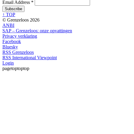
Email Address
*
↑ TOP
© Grenzeloos 2026
ANBI
SAP – Grenzeloos: onze opvattingen
Privacy verklaring
Facebook
Bluesky
RSS Grenzeloos
RSS International Viewpoint
Login
pagetoptoptop