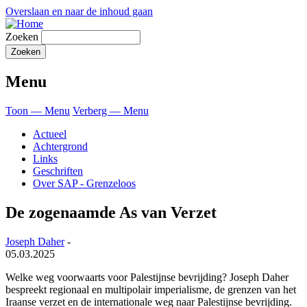
Overslaan en naar de inhoud gaan
Zoeken
Menu
Toon — Menu
Verberg — Menu
Actueel
Achtergrond
Links
Geschriften
Over SAP - Grenzeloos
De zogenaamde As van Verzet
Joseph Daher
-
05.03.2025
Welke weg voorwaarts voor Palestijnse bevrijding? Joseph Daher
bespreekt regionaal en multipolair imperialisme, de grenzen van het
Iraanse verzet en de internationale weg naar Palestijnse bevrijding.