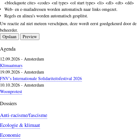
<blockquote cite> <code> <ul type> <ol start type> <li> <dl> <dt> <dd>
Web- en e-mailadressen worden automatisch naar links omgezet.
Regels en alinea's worden automatisch gesplitst.
Uw reactie zal niet meteen verschijnen, deze wordt eerst goedgekeurd door de
beheerder.
Agenda
12.09.2026
-
Amsterdam
Klimaatmars
19.09.2026
-
Amsterdam
FNV’s Internationale Solidariteitsfestival 2026
10.10.2026
-
Amsterdam
Woonprotest
Dossiers
Anti-racisme/fascisme
Ecologie & klimaat
Economie