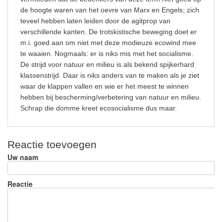
de hoogte waren van het oevre van Marx en Engels; zich
teveel hebben laten leiden door de agitprop van
verschillende kanten. De trotskistische beweging doet er
m.i. goed aan om niet met deze modieuze ecowind mee
te waaien. Nogmaals: er is niks mis met het socialisme.
De strijd voor natuur en milieu is als bekend spijkerhard
klassenstrijd. Daar is niks anders van te maken als je ziet
waar de klappen vallen en wie er het meest te winnen
hebben bij bescherming/verbetering van natuur en milieu.
Schrap die domme kreet ecosocialisme dus maar.
Reactie toevoegen
Uw naam
Reactie