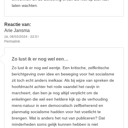
laten wachten.
Reactie van:
Arie Jansma
za, 08/03/2024 - 22:51
Permalink
Zo lust ik er nog wel een…
Zo lust ik er nog wel eentje. Een kritische, zelfkritische
berichtgeving over idee en beweging voor het socialisme
zit toch echt anders inelkaar. Als bij wijze van spreken de
hoofdmacht achter het rode vaandel het ravijn in
marcheert, dan ben je nog altijd verplicht om de
enkelingen die wel een heldere kijk op de verhouding
mens-natuur in een democratisch zelfbeherend en
planmatig socialisme hadden voor het voetlicht te
brengen. Wat is anders het nut van publiceren? Dat
minderheden soms gelijk kunnen hebben is niet