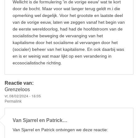
Wellicht is de formulering 'in de vorige eeuw' wat te kort
door de bocht. Maar voor wat langer terug geldt m.i die
opmerking wel degelijk. Voor het grootste en laatste deel
van de vorige eeuw, laten we zeggen vanaf het begin van
de eerste wereldoorlog, had had de hoofdstroom van de
socialistische beweging de vervanging van het
kapitalisme door het socialisme al vervangen door het
(socialer) beheer van het kapitalisme. En ook daarbij was
en is er weinig wat maar lijkt op een verandering in
ecosocialistische richting.
Reactie van:
Grenzeloos
vr, 08/02/2024 - 16:05
Permalink
Van Sjarrel en Patrick…
Van Sjarrel en Patrick ontvingen we deze reactie: